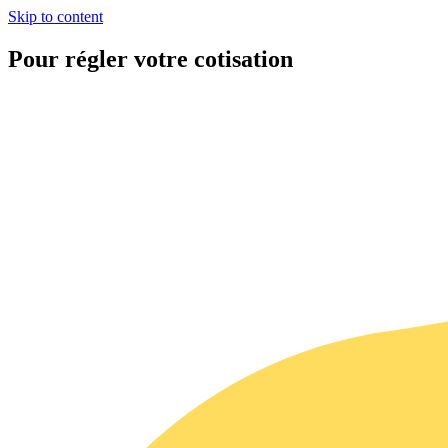
Skip to content
Pour régler votre cotisation