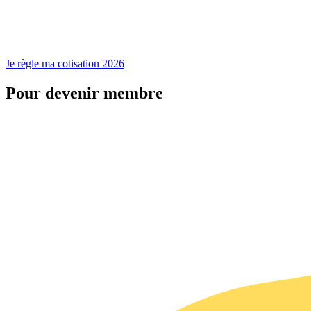
Je règle ma cotisation 2026
Pour devenir membre