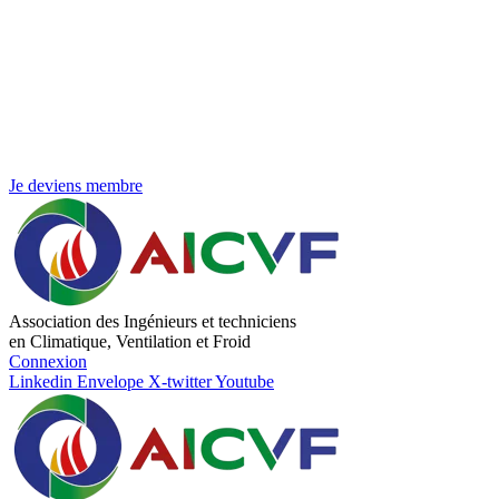
Je deviens membre
Association des Ingénieurs et techniciens
en Climatique, Ventilation et Froid
Connexion
Linkedin
Envelope
X-twitter
Youtube