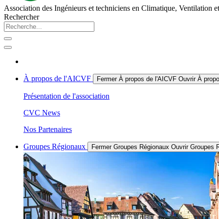
Association des Ingénieurs et techniciens en Climatique, Ventilation e
Rechercher
À propos de l'AICVF
Fermer À propos de l'AICVF
Ouvrir À prop
Présentation de l'association
CVC News
Nos Partenaires
Groupes Régionaux
Fermer Groupes Régionaux
Ouvrir Groupes 