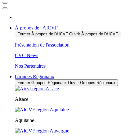
À propos de l'AICVF
Fermer À propos de l'AICVF
Ouvrir À propos de l'AICVF
Présentation de l'association
CVC News
Nos Partenaires
Groupes Régionaux
Fermer Groupes Régionaux
Ouvrir Groupes Régionaux
Alsace
Aquitaine