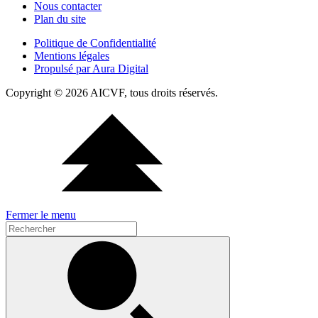
Nous contacter
Plan du site
Politique de Confidentialité
Mentions légales
Propulsé par Aura Digital
Copyright © 2026 AICVF, tous droits réservés.
Fermer le menu