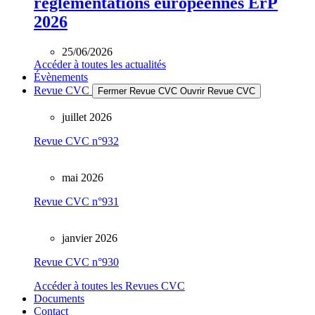
réglementations européennes ErP
2026
25/06/2026
Accéder à toutes les actualités
Évènements
Revue CVC
Fermer Revue CVC
Ouvrir Revue CVC
juillet 2026
Revue CVC n°932
mai 2026
Revue CVC n°931
janvier 2026
Revue CVC n°930
Accéder à toutes les Revues CVC
Documents
Contact