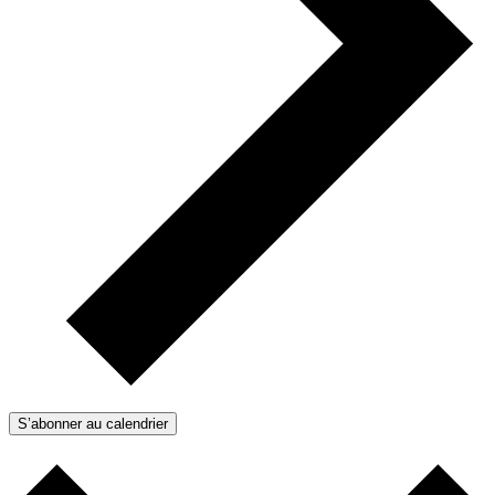
S’abonner au calendrier