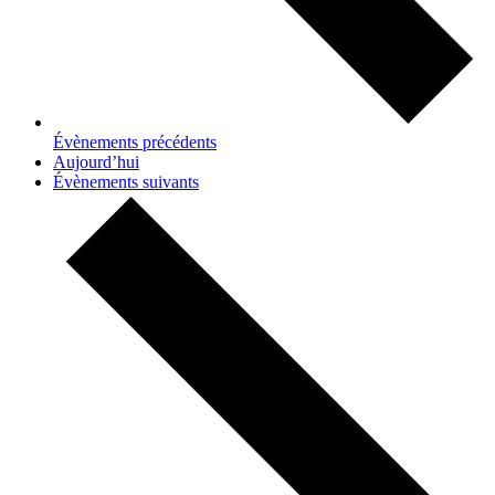
Évènements
précédents
Aujourd’hui
Évènements
suivants