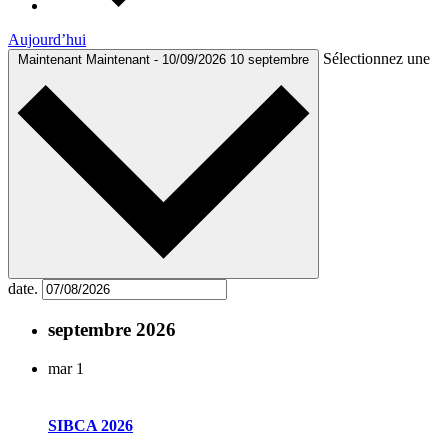
Aujourd’hui
Sélectionnez une
Maintenant
Maintenant
-
10/09/2026
10 septembre
date.
septembre 2026
mar
1
SIBCA 2026