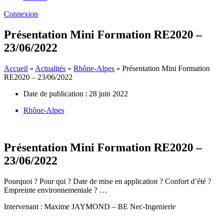
Connexion
Présentation Mini Formation RE2020 –
23/06/2022
Accueil
»
Actualités
»
Rhône-Alpes
»
Présentation Mini Formation
RE2020 – 23/06/2022
Date de publication :
28 juin 2022
Rhône-Alpes
Présentation Mini Formation RE2020 –
23/06/2022
Pourquoi ? Pour qui ? Date de mise en application ? Confort d’été ?
Empreinte environnementale ? …
Intervenant : Maxime JAYMOND – BE Nec-Ingenierie