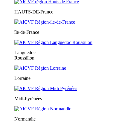
HAUTS-DE-France
île-de-France
Languedoc
Roussillon
Lorraine
Midi-Pyrénées
Normandie