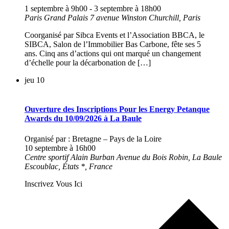
1 septembre à 9h00
-
3 septembre à 18h00
Paris Grand Palais
7 avenue Winston Churchill, Paris
Coorganisé par Sibca Events et l’Association BBCA, le
SIBCA, Salon de l’Immobilier Bas Carbone, fête ses 5
ans. Cinq ans d’actions qui ont marqué un changement
d’échelle pour la décarbonation de […]
jeu
10
Ouverture des Inscriptions Pour les Energy Petanque
Awards du 10/09/2026 à La Baule
Organisé par : Bretagne – Pays de la Loire
10 septembre à 16h00
Centre sportif Alain Burban
Avenue du Bois Robin, La Baule
Escoublac, États *, France
Inscrivez Vous Ici