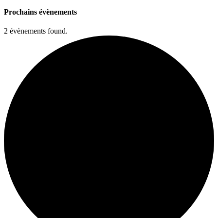
Prochains évènements
2 évènements found.