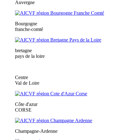
Auvergne
Bourgogne
franche-comté
bretagne
pays de la loire
Centre
Val de Loire
Côte d'azur
CORSE
Champagne-Ardenne