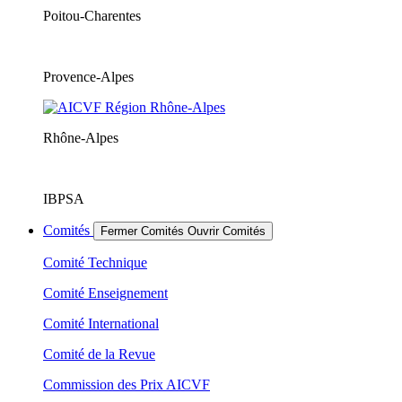
Poitou-Charentes
Provence-Alpes
Rhône-Alpes
IBPSA
Comités
Fermer Comités
Ouvrir Comités
Comité Technique
Comité Enseignement
Comité International
Comité de la Revue
Commission des Prix AICVF