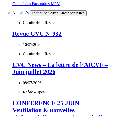
Comité des Partenaires MPM
Actualités
Fermer Actualités
Ouvrir Actualités
Comité de la Revue
Revue CVC N°932
16/07/2026
Comité de la Revue
CVC News – La lettre de l’AICVF –
Juin juillet 2026
08/07/2026
Rhône-Alpes
CONFÉRENCE 25 JUIN –
Ventilation & nouvelles