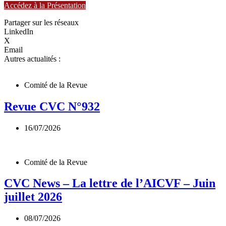
Accédez à la Présentation
Partager sur les réseaux
LinkedIn
X
Email
Autres actualités :
Comité de la Revue
Revue CVC N°932
16/07/2026
Comité de la Revue
CVC News – La lettre de l’AICVF – Juin
juillet 2026
08/07/2026