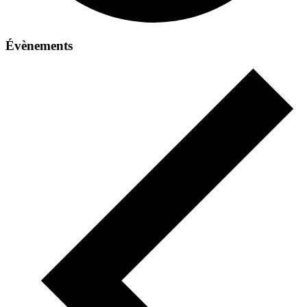
Évènements