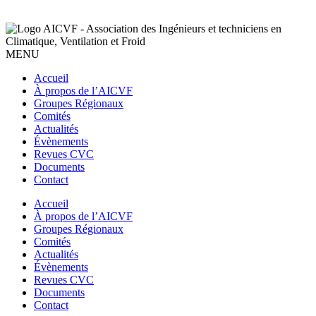
MENU
Accueil
À propos de l’AICVF
Groupes Régionaux
Comités
Actualités
Évènements
Revues CVC
Documents
Contact
Accueil
À propos de l’AICVF
Groupes Régionaux
Comités
Actualités
Évènements
Revues CVC
Documents
Contact