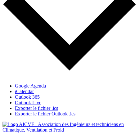
Google Agenda
iCalendar
Outlook 365
Outlook Live
Exporter le fichier .ics
Exporter le fichier Outlook .ics