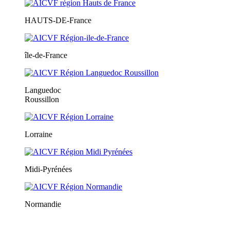
HAUTS-DE-France
île-de-France
Languedoc
Roussillon
Lorraine
Midi-Pyrénées
Normandie