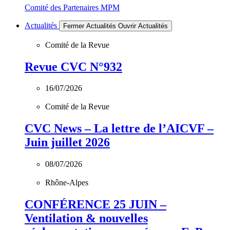
Comité des Partenaires MPM
Actualités
Fermer Actualités
Ouvrir Actualités
Comité de la Revue
Revue CVC N°932
16/07/2026
Comité de la Revue
CVC News – La lettre de l’AICVF –
Juin juillet 2026
08/07/2026
Rhône-Alpes
CONFÉRENCE 25 JUIN –
Ventilation & nouvelles