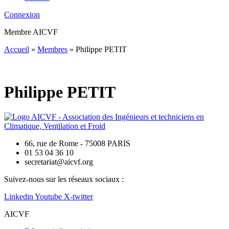
Connexion
Membre AICVF
Accueil
»
Membres
»
Philippe PETIT
Philippe PETIT
66, rue de Rome - 75008 PARIS
01 53 04 36 10
secretariat@aicvf.org
Suivez-nous sur les réseaux sociaux :
Linkedin
Youtube
X-twitter
AICVF