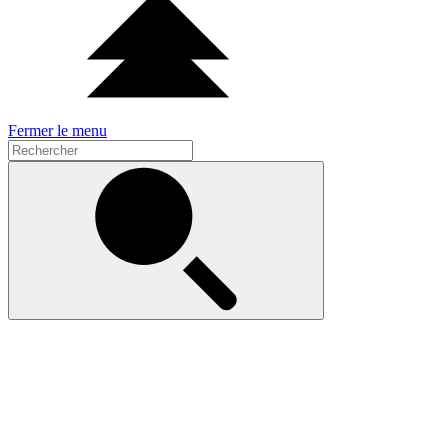
Fermer le menu