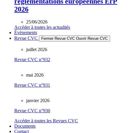
réglementations européennes ErP
2026
25/06/2026
Accéder à toutes les actualités
Évènements
Revue CVC
Fermer Revue CVC
Ouvrir Revue CVC
juillet 2026
Revue CVC n°932
mai 2026
Revue CVC n°931
janvier 2026
Revue CVC n°930
Accéder à toutes les Revues CVC
Documents
Contact