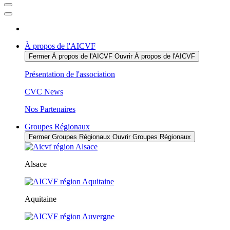
À propos de l'AICVF
Fermer À propos de l'AICVF
Ouvrir À propos de l'AICVF
Présentation de l'association
CVC News
Nos Partenaires
Groupes Régionaux
Fermer Groupes Régionaux
Ouvrir Groupes Régionaux
Alsace
Aquitaine