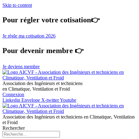
Skip to content
Pour régler votre cotisation👉
Je règle ma cotisation 2026
Pour devenir membre 👉
Je deviens membre
Association des Ingénieurs et techniciens
en Climatique, Ventilation et Froid
Connexion
Linkedin
Envelope
X-twitter
Youtube
Association des Ingénieurs et techniciens en Climatique, Ventilation
et Froid
Rechercher