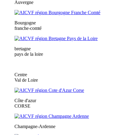
Auvergne
Bourgogne
franche-comté
bretagne
pays de la loire
Centre
Val de Loire
Côte d'azur
CORSE
Champagne-Ardenne