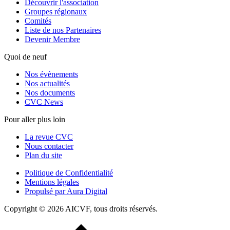
Découvrir l'association
Groupes régionaux
Comités
Liste de nos Partenaires
Devenir Membre
Quoi de neuf
Nos évènements
Nos actualités
Nos documents
CVC News
Pour aller plus loin
La revue CVC
Nous contacter
Plan du site
Politique de Confidentialité
Mentions légales
Propulsé par Aura Digital
Copyright © 2026 AICVF, tous droits réservés.