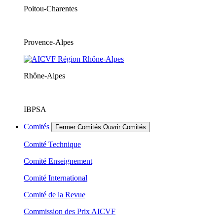
Poitou-Charentes
Provence-Alpes
Rhône-Alpes
IBPSA
Comités
Fermer Comités
Ouvrir Comités
Comité Technique
Comité Enseignement
Comité International
Comité de la Revue
Commission des Prix AICVF