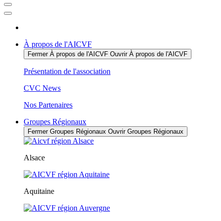
À propos de l'AICVF
Fermer À propos de l'AICVF
Ouvrir À propos de l'AICVF
Présentation de l'association
CVC News
Nos Partenaires
Groupes Régionaux
Fermer Groupes Régionaux
Ouvrir Groupes Régionaux
Alsace
Aquitaine