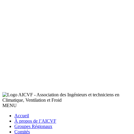
MENU
Accueil
À propos de l’AICVF
Groupes Régionaux
Comités