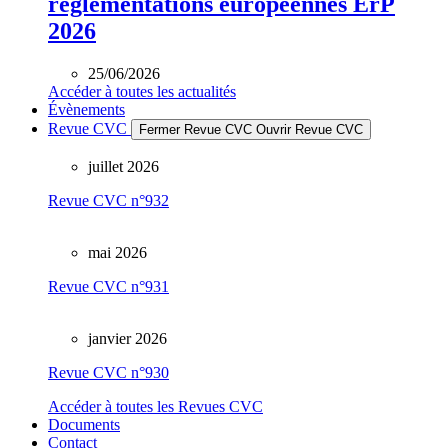
réglementations européennes ErP
2026
25/06/2026
Accéder à toutes les actualités
Évènements
Revue CVC
Fermer Revue CVC
Ouvrir Revue CVC
juillet 2026
Revue CVC n°932
mai 2026
Revue CVC n°931
janvier 2026
Revue CVC n°930
Accéder à toutes les Revues CVC
Documents
Contact