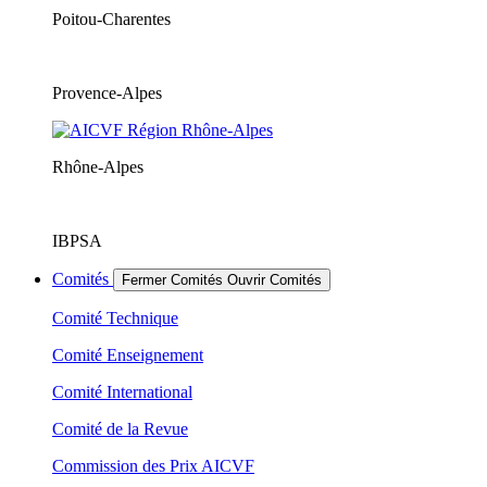
Poitou-Charentes
Provence-Alpes
Rhône-Alpes
IBPSA
Comités
Fermer Comités
Ouvrir Comités
Comité Technique
Comité Enseignement
Comité International
Comité de la Revue
Commission des Prix AICVF