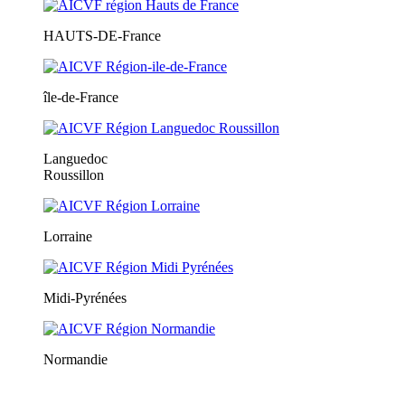
HAUTS-DE-France
île-de-France
Languedoc
Roussillon
Lorraine
Midi-Pyrénées
Normandie