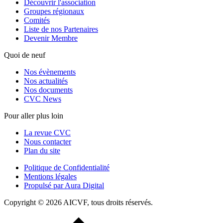
Découvrir l'association
Groupes régionaux
Comités
Liste de nos Partenaires
Devenir Membre
Quoi de neuf
Nos évènements
Nos actualités
Nos documents
CVC News
Pour aller plus loin
La revue CVC
Nous contacter
Plan du site
Politique de Confidentialité
Mentions légales
Propulsé par Aura Digital
Copyright © 2026 AICVF, tous droits réservés.