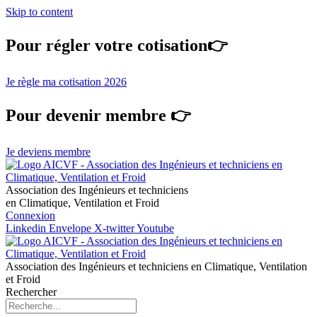
Skip to content
Pour régler votre cotisation👉
Je règle ma cotisation 2026
Pour devenir membre 👉
Je deviens membre
Association des Ingénieurs et techniciens
en Climatique, Ventilation et Froid
Connexion
Linkedin
Envelope
X-twitter
Youtube
Association des Ingénieurs et techniciens en Climatique, Ventilation
et Froid
Rechercher