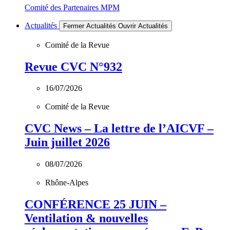
Comité des Partenaires MPM
Actualités
Fermer Actualités
Ouvrir Actualités
Comité de la Revue
Revue CVC N°932
16/07/2026
Comité de la Revue
CVC News – La lettre de l’AICVF –
Juin juillet 2026
08/07/2026
Rhône-Alpes
CONFÉRENCE 25 JUIN –
Ventilation & nouvelles