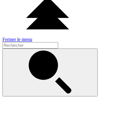
Fermer le menu