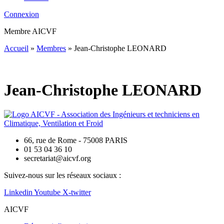
Connexion
Membre AICVF
Accueil
»
Membres
»
Jean-Christophe LEONARD
Jean-Christophe LEONARD
66, rue de Rome - 75008 PARIS
01 53 04 36 10
secretariat@aicvf.org
Suivez-nous sur les réseaux sociaux :
Linkedin
Youtube
X-twitter
AICVF