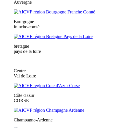
Auvergne
Bourgogne
franche-comté
bretagne
pays de la loire
Centre
Val de Loire
Côte d'azur
CORSE
Champagne-Ardenne