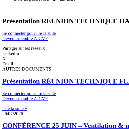
Présentation RÉUNION TECHNIQUE 
Se connecter pour lire la suite
Devenir membre AICVF
Partager sur les réseaux
LinkedIn
X
Email
AUTRES DOCUMENTS :
Présentation RÉUNION TECHNIQUE 
Se connecter pour lire la suite
Devenir membre AICVF
Lire la suite »
26/07/2026
CONFÉRENCE 25 JUIN – Ventilation & nou