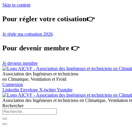
Skip to content
Pour régler votre cotisation👉
Je règle ma cotisation 2026
Pour devenir membre 👉
Je deviens membre
Association des Ingénieurs et techniciens
en Climatique, Ventilation et Froid
Connexion
Linkedin
Envelope
X-twitter
Youtube
Association des Ingénieurs et techniciens en Climatique, Ventilation e
Rechercher