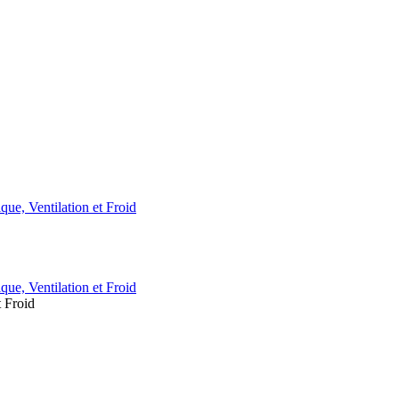
t Froid