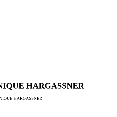
CHNIQUE HARGASSNER
ECHNIQUE HARGASSNER