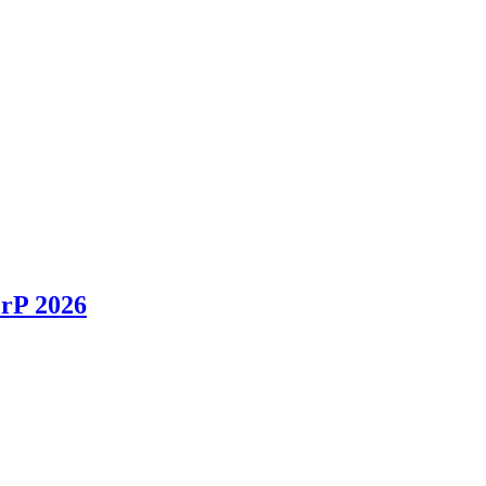
rP 2026