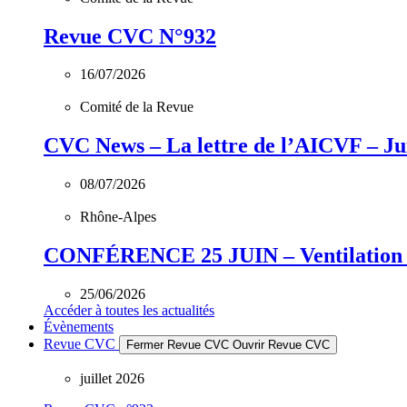
Revue CVC N°932
16/07/2026
Comité de la Revue
CVC News – La lettre de l’AICVF – Jui
08/07/2026
Rhône-Alpes
CONFÉRENCE 25 JUIN – Ventilation &
25/06/2026
Accéder à toutes les actualités
Évènements
Revue CVC
Fermer Revue CVC
Ouvrir Revue CVC
juillet 2026