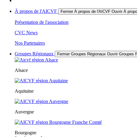
À propos de l'AICVF
Fermer À propos de l'AICVF
Ouvrir À prop
Présentation de l'association
CVC News
Nos Partenaires
Groupes Régionaux
Fermer Groupes Régionaux
Ouvrir Groupes 
Alsace
Aquitaine
Auvergne
Bourgogne