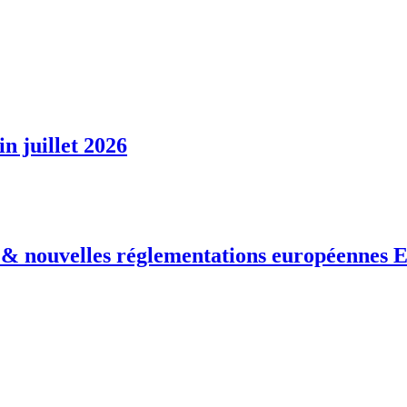
n juillet 2026
 nouvelles réglementations européennes E