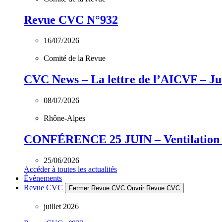
Revue CVC N°932
16/07/2026
Comité de la Revue
CVC News – La lettre de l’AICVF – Jui
08/07/2026
Rhône-Alpes
CONFÉRENCE 25 JUIN – Ventilation &
25/06/2026
Accéder à toutes les actualités
Évènements
Revue CVC
Fermer Revue CVC
Ouvrir Revue CVC
juillet 2026