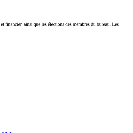
t financier, ainsi que les élections des membres du bureau. Les