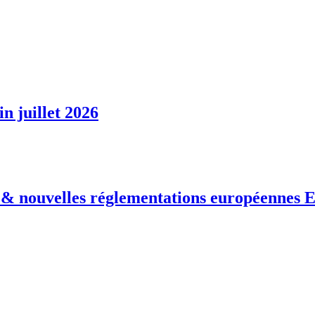
n juillet 2026
 nouvelles réglementations européennes E