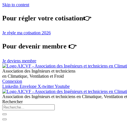
Skip to content
Pour régler votre cotisation👉
Je règle ma cotisation 2026
Pour devenir membre 👉
Je deviens membre
Association des Ingénieurs et techniciens
en Climatique, Ventilation et Froid
Connexion
Linkedin
Envelope
X-twitter
Youtube
Association des Ingénieurs et techniciens en Climatique, Ventilation e
Rechercher