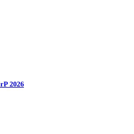
rP 2026