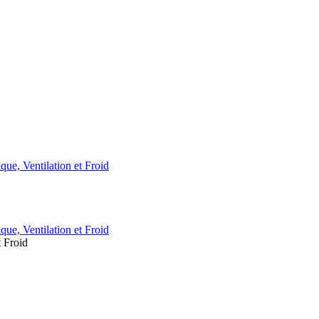
t Froid