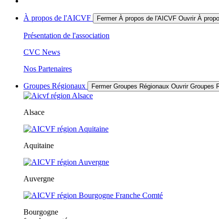
À propos de l'AICVF
Fermer À propos de l'AICVF
Ouvrir À prop
Présentation de l'association
CVC News
Nos Partenaires
Groupes Régionaux
Fermer Groupes Régionaux
Ouvrir Groupes 
Alsace
Aquitaine
Auvergne
Bourgogne