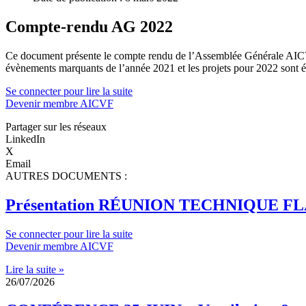
Compte-rendu AG 2022
Ce document présente le compte rendu de l’Assemblée Générale AICVF B
évènements marquants de l’année 2021 et les projets pour 2022 sont é
Se connecter pour lire la suite
Devenir membre AICVF
Partager sur les réseaux
LinkedIn
X
Email
AUTRES DOCUMENTS :
Présentation RÉUNION TECHNIQUE 
Se connecter pour lire la suite
Devenir membre AICVF
Lire la suite »
26/07/2026