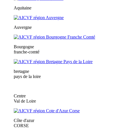
Aquitaine
Auvergne
Bourgogne
franche-comté
bretagne
pays de la loire
Centre
Val de Loire
Côte d'azur
CORSE