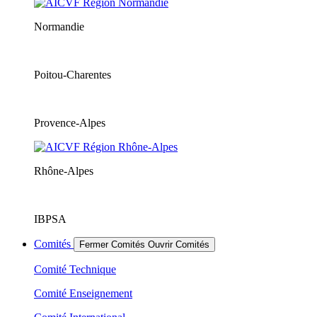
Normandie
Poitou-Charentes
Provence-Alpes
Rhône-Alpes
IBPSA
Comités
Fermer Comités
Ouvrir Comités
Comité Technique
Comité Enseignement