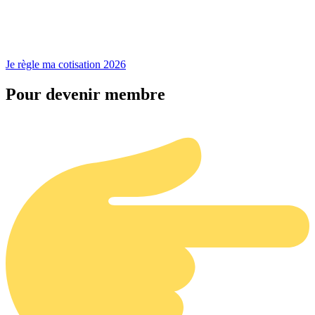
Je règle ma cotisation 2026
Pour devenir membre