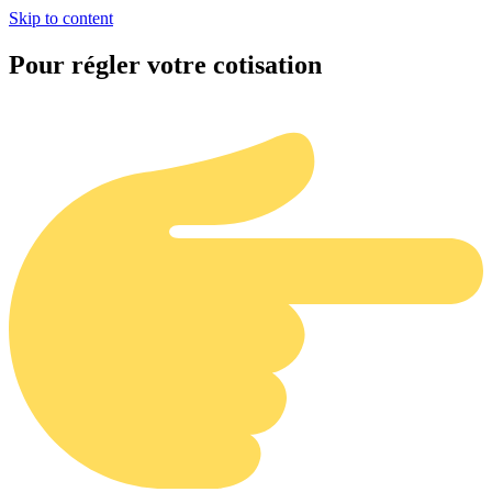
Skip to content
Pour régler votre cotisation