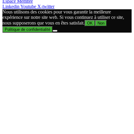
Espace Membre
Linkedin
Youtube
X-twitter
Nous utilisons des cookies pour vous garantir la meilleure
expérience sur notre site web. Si vous continuez à utiliser ce site,
nous supposerons que vous en êtes satisfait.
OK
Non
Politique de confidentialité