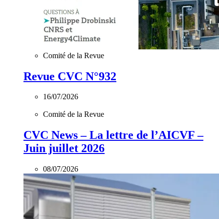
Comité de la Revue
Revue CVC N°932
16/07/2026
Comité de la Revue
CVC News – La lettre de l’AICVF –
Juin juillet 2026
08/07/2026