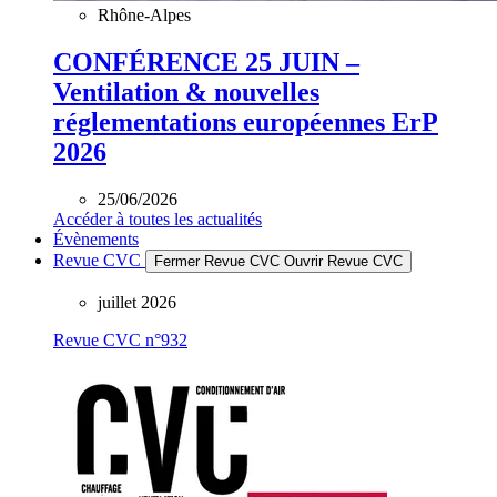
Rhône-Alpes
CONFÉRENCE 25 JUIN –
Ventilation & nouvelles
réglementations européennes ErP
2026
25/06/2026
Accéder à toutes les actualités
Évènements
Revue CVC
Fermer Revue CVC
Ouvrir Revue CVC
juillet 2026
Revue CVC n°932