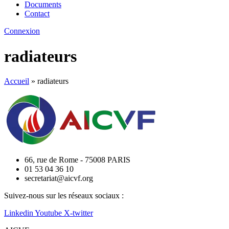
Documents
Contact
Connexion
radiateurs
Accueil
»
radiateurs
66, rue de Rome - 75008 PARIS
01 53 04 36 10
secretariat@aicvf.org
Suivez-nous sur les réseaux sociaux :
Linkedin
Youtube
X-twitter