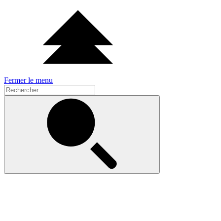
Fermer le menu