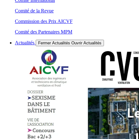
Comité International
Comité de la Revue
Commission des Prix AICVF
Comité des Partenaires MPM
Actualités
Fermer Actualités
Ouvrir Actualités