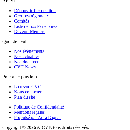
AICVF
Découvrir l'association
Groupes régionaux
Comités
Liste de nos Partenaires
Devenir Membre
Quoi de neuf
Nos évènements
Nos actualités
Nos documents
CVC News
Pour aller plus loin
La revue CVC
Nous contacter
Plan du site
Politique de Confidentialité
Mentions légales
Propulsé par Aura Digital
Copyright © 2026 AICVF, tous droits réservés.