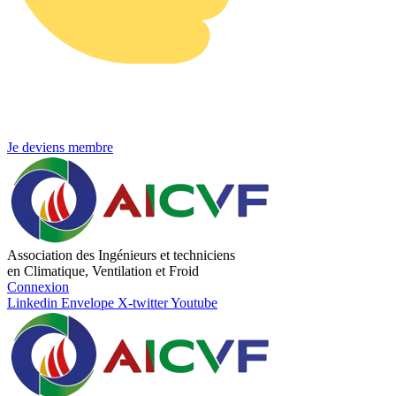
Je deviens membre
Association des Ingénieurs et techniciens
en Climatique, Ventilation et Froid
Connexion
Linkedin
Envelope
X-twitter
Youtube