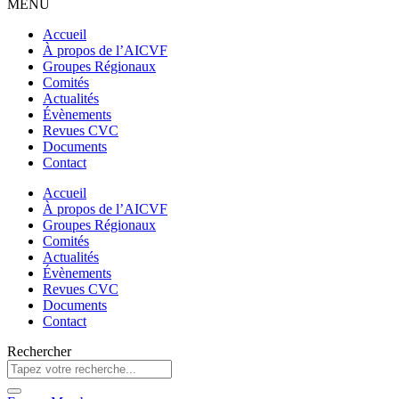
MENU
Accueil
À propos de l’AICVF
Groupes Régionaux
Comités
Actualités
Évènements
Revues CVC
Documents
Contact
Accueil
À propos de l’AICVF
Groupes Régionaux
Comités
Actualités
Évènements
Revues CVC
Documents
Contact
Rechercher