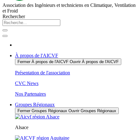
Association des Ingénieurs et techniciens en Climatique, Ventilation
et Froid
Rechercher
À propos de l'AICVF
Fermer À propos de l'AICVF
Ouvrir À propos de l'AICVF
Présentation de l'association
CVC News
Nos Partenaires
Groupes Régionaux
Fermer Groupes Régionaux
Ouvrir Groupes Régionaux
Alsace