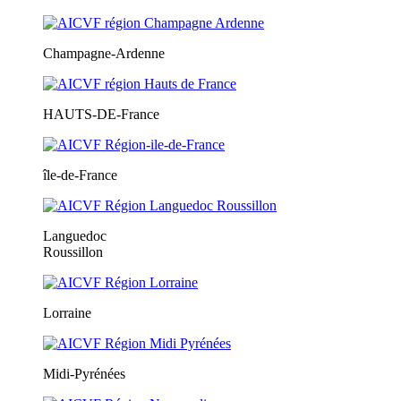
Champagne-Ardenne
HAUTS-DE-France
île-de-France
Languedoc
Roussillon
Lorraine
Midi-Pyrénées